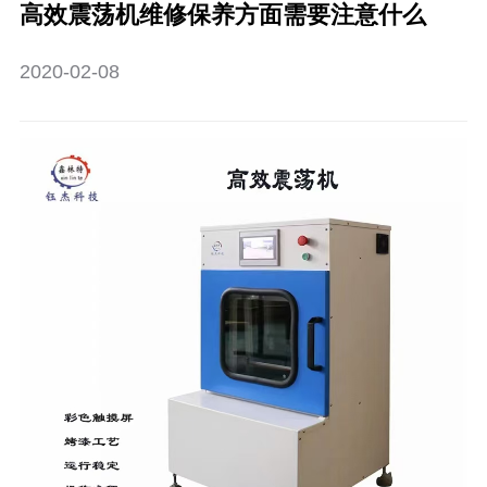
高效震荡机维修保养方面需要注意什么
2020-02-08