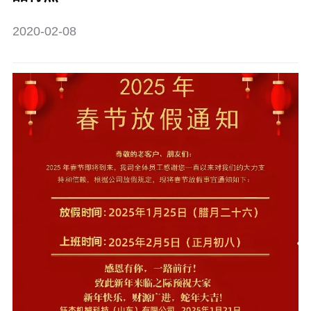
2020-02-08