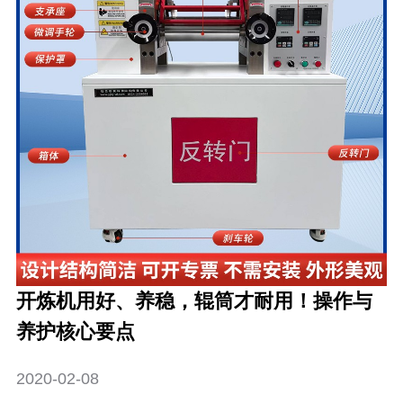
开炼机用好、养稳，辊筒才耐用！操作与
养护核心要点
2020-02-08