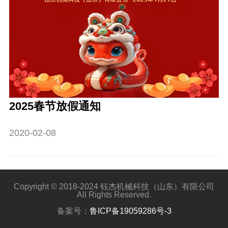
2025春节放假通知
2020-02-08
Copyright © 2018-2024 钰杰机械科技（山东）有限公司
All Rights Reserved.
备案号：
鲁ICP备19059286号-3