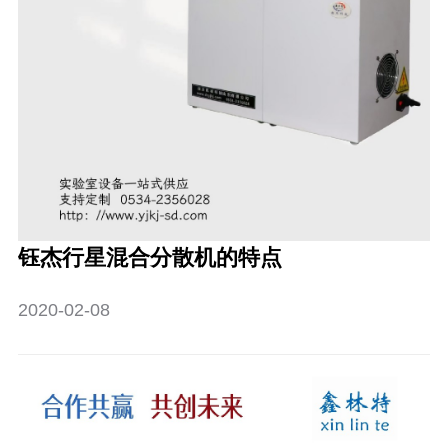
钰杰行星混合分散机的特点
2020-02-08