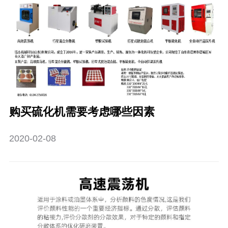
购买硫化机需要考虑哪些因素
2020-02-08