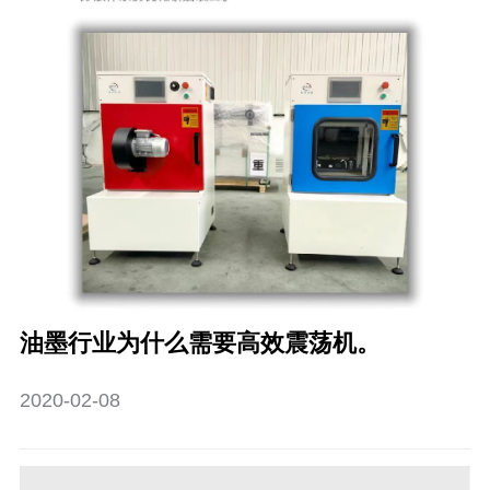
油墨行业为什么需要高效震荡机。
2020-02-08