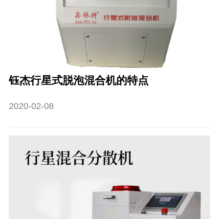
钰杰行星式脱泡混合机的特点
2020-02-08