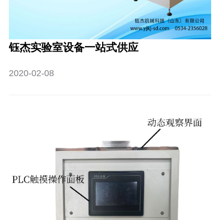
钰杰实验室设备一站式供应
2020-02-08