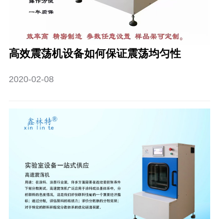
高效震荡机设备如何保证震荡均匀性
2020-02-08